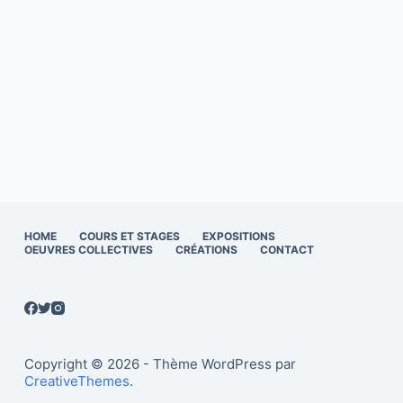
HOME
COURS ET STAGES
EXPOSITIONS
OEUVRES COLLECTIVES
CRÉATIONS
CONTACT
Copyright © 2026 - Thème WordPress par
CreativeThemes
.